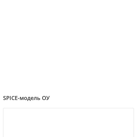
SPICE-модель ОУ