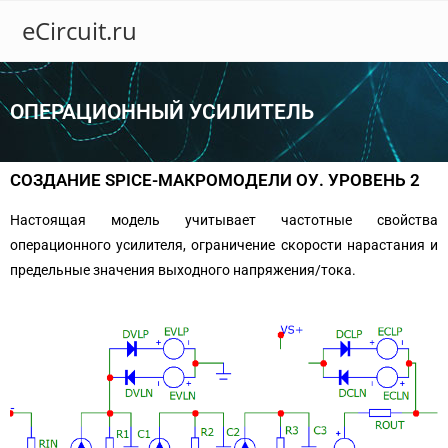
eCircuit.ru
ОПЕРАЦИОННЫЙ УСИЛИТЕЛЬ
СОЗДАНИЕ SPICE-МАКРОМОДЕЛИ ОУ. УРОВЕНЬ 2
Настоящая модель учитывает частотные свойства
операционного усилителя, ограничение скорости нарастания и
предельные значения выходного напряжения/тока.