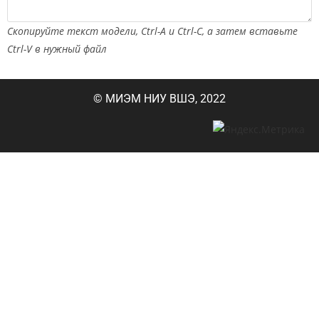
Скопируйте текст модели, Ctrl-A и Ctrl-C, а затем вставьте
Ctrl-V в нужный файл
© МИЭМ НИУ ВШЭ, 2022